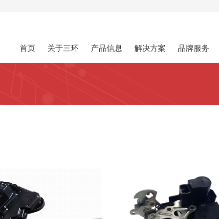
首页
关于三环
产品信息
解决方案
品牌服务