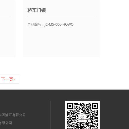
轿车门锁
产品编号：JC-MS-006-HOWO
下一页»
集团浦江有限公司
有限公司