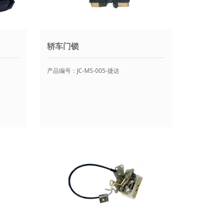
轿车门锁
产品编号：JC-MS-005-捷达