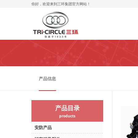
你好，欢迎来到三环集团官方网站！
产品信息
产品目录
products
安防产品