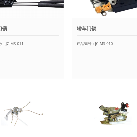
门锁
轿车门锁
：JC-MS-011
产品编号：JC-MS-010