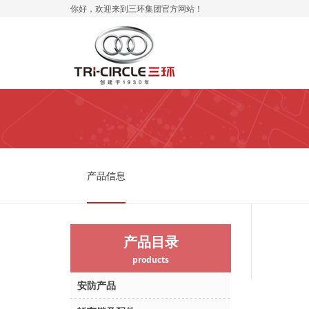
你好，欢迎来到三环集团官方网站！
产品信息
产品目录
products
安防产品