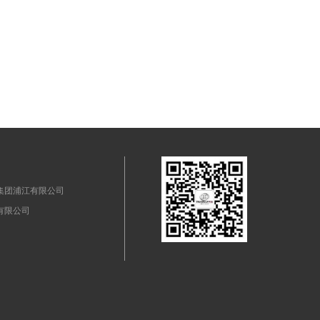
集团浦江有限公司
有限公司