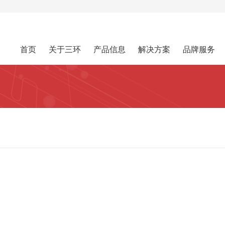
首页
关于三环
产品信息
解决方案
品牌服务